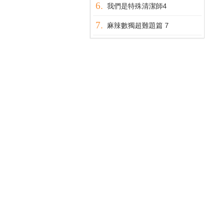
我們是特殊清潔師4
麻辣數獨超難題篇 7