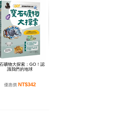
石礦物大探索：GO！認
識我們的地球
NT$342
優惠價