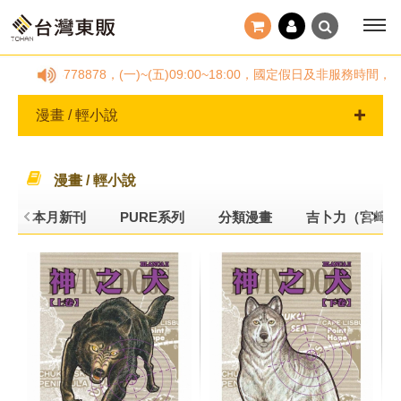
5778878，(一)~(五)09:00~18:00，國定假日及非服務時間
漫畫 / 輕小說
漫畫 / 輕小說
本月新刊
PURE系列
分類漫畫
吉卜力（宮﨑駿