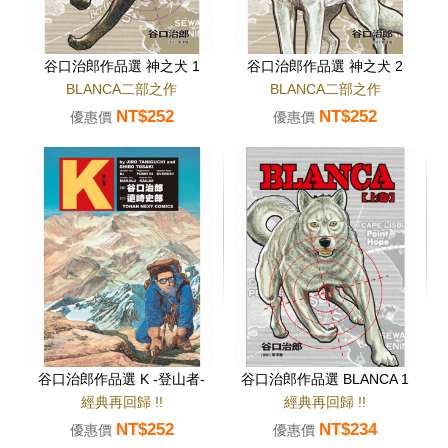
谷口治郎作品選 神之犬 1
谷口治郎作品選 神之犬 2
BLANCA二部之作
BLANCA二部之作
NT$252
NT$252
優惠價
優惠價
谷口治郎作品選 K -登山者-
谷口治郎作品選 BLANCA 1
經典再回歸 !!
經典再回歸 !!
NT$252
NT$234
優惠價
優惠價