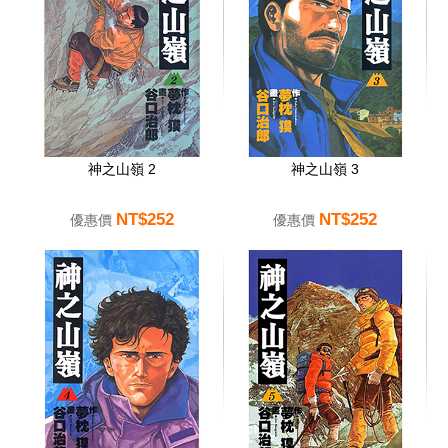
神之山嶺 2
神之山嶺 3
NT$252
NT$252
優惠價
優惠價