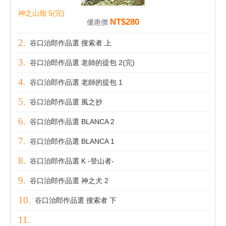
神之山嶺 5(完)
NT$280
優惠價
谷口治郎作品選 搜索者 上
谷口治郎作品選 老師的提包 2(完)
谷口治郎作品選 老師的提包 1
谷口治郎作品選 風之抄
谷口治郎作品選 BLANCA 2
谷口治郎作品選 BLANCA 1
谷口治郎作品選 K -登山者-
谷口治郎作品選 神之犬 2
谷口治郎作品選 搜索者 下