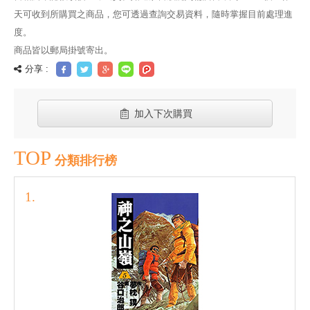
天可收到所購買之商品，您可透過查詢交易資料，隨時掌握目前處理進
度。
商品皆以郵局掛號寄出。
分享 :
加入下次購買
TOP
分類排行榜