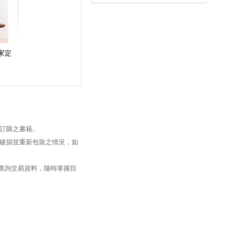
家定
訂購之書籍。
破損並重新包裝之情況，如
過查詢交易資料，隨時掌握目