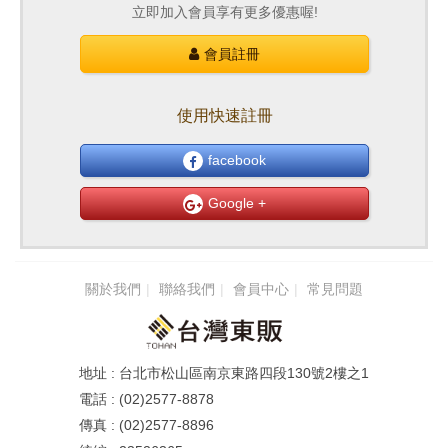
立即加入會員享有更多優惠喔!
會員註冊
使用快速註冊
facebook
Google +
關於我們
聯絡我們
會員中心
常見問題
台北市松山區南京東路四段130號2樓之1
(02)2577-8878
(02)2577-8896