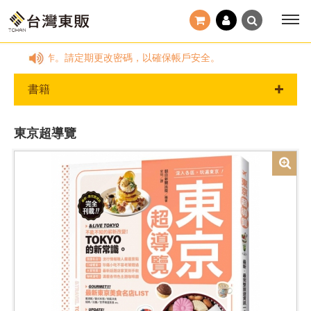
M操作任何動作。請定期更改密碼，以確保帳戶安全。
書籍
東京超導覽