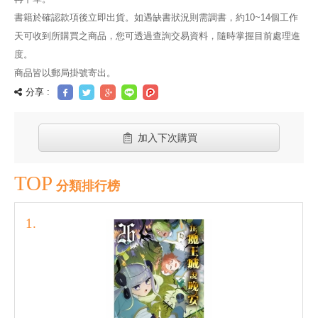
書籍於確認款項後立即出貨。如遇缺書狀況則需調書，約10~14個工作
天可收到所購買之商品，您可透過查詢交易資料，隨時掌握目前處理進
度。
商品皆以郵局掛號寄出。
分享 :
加入下次購買
TOP
分類排行榜