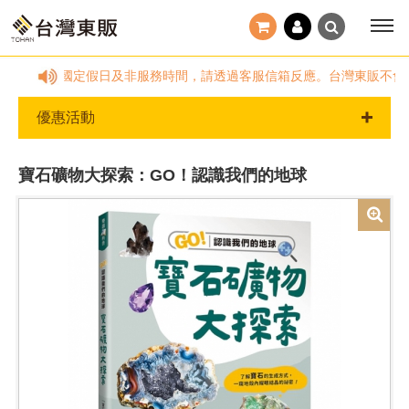
9:00~18:00，國定假日及非服務時間，請透過客服信箱反應。台灣東販
優惠活動
寶石礦物大探索：GO！認識我們的地球