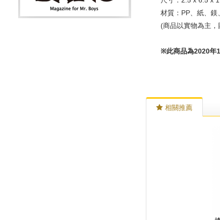
尺寸：2.5 x 6.5 x 1
材質：PP、紙、鎂
(商品以實物為主，
※此商品為2020
相關推薦