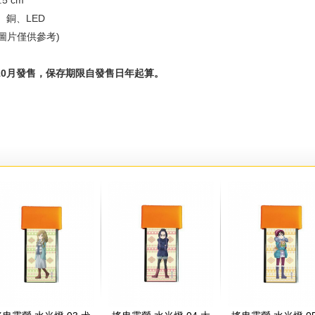
.5 cm
、銅、LED
圖片僅供參考)
年10月發售，保存期限自發售日年起算。