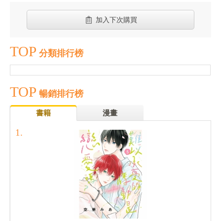
加入下次購買
TOP
分類排行榜
TOP
暢銷排行榜
書籍
漫畫