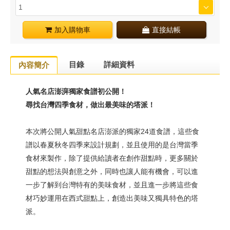
加入購物車
直接結帳
目錄
詳細資料
內容簡介
人氣名店澎湃獨家食譜初公開！
尋找台灣四季食材，做出最美味的塔派！
本次將公開人氣甜點名店澎派的獨家24道食譜，這些食
譜以春夏秋冬四季來設計規劃，並且使用的是台灣當季
食材來製作，除了提供給讀者在創作甜點時，更多關於
甜點的想法與創意之外，同時也讓人能有機會，可以進
一步了解到台灣特有的美味食材，並且進一步將這些食
材巧妙運用在西式甜點上，創造出美味又獨具特色的塔
派。