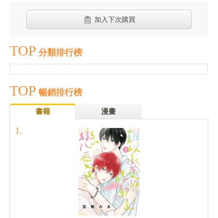
加入下次購買
TOP
分類排行榜
TOP
暢銷排行榜
書籍
漫畫