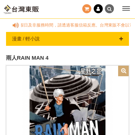
:00~18:00，國定假日及非服務時間，請透過客服信箱反應。台灣東販不會
漫畫 / 輕小說
雨人RAIN MAN 4