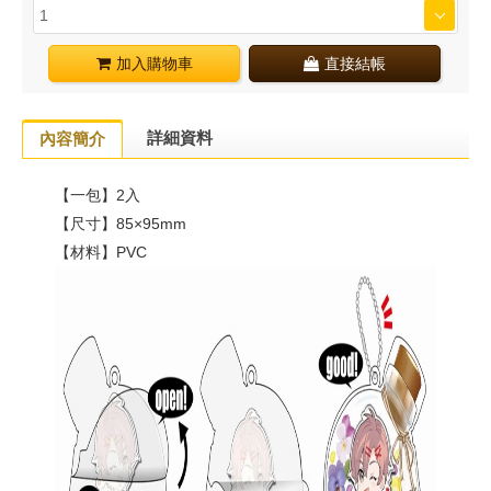
加入購物車
直接結帳
詳細資料
內容簡介
【一包】2入
【尺寸】85×95mm
【材料】PVC