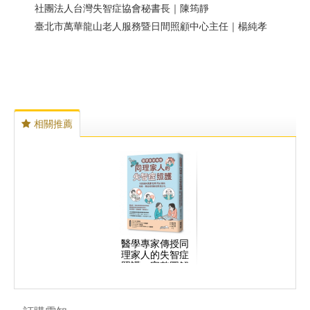
社團法人台灣失智症協會秘書長｜陳筠靜
臺北市萬華龍山老人服務暨日間照顧中心主任｜楊純孝
相關推薦
醫學專家傳授同
理家人的失智症
照護：完整圖解
高齡化時代必懂
的知識、溝通到
照顧的實用技巧