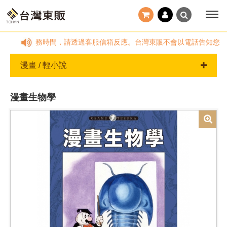
:00，國定假日及非服務時間，請透過客服信箱反應。台灣東販不會以電話告知您
漫畫 / 輕小說
漫畫生物學