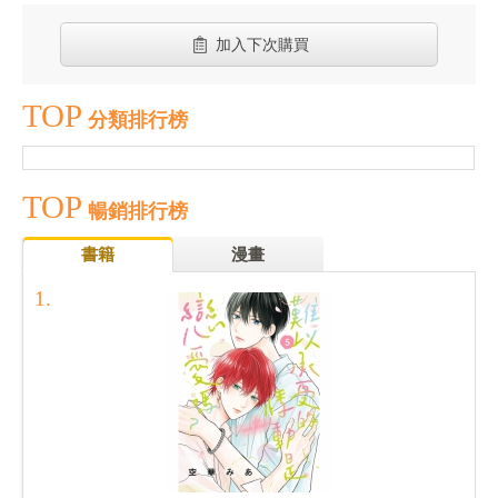
加入下次購買
TOP
分類排行榜
TOP
暢銷排行榜
書籍
漫畫