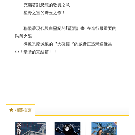
充滿著對恐龍的敬畏之意，
星野之宣的珠玉之作！
聯繫著現代與白堊紀的｢藍洞計畫｣在進行最重要的
階段之際，
導致恐龍滅絕的〝大碰撞〞的威脅正逐漸逼近當
中！堂堂的完結篇！！
相關推薦