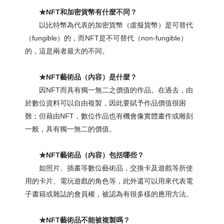
★NFT和加密貨幣有什麼不同？
以比特幣為代表的加密貨幣（虛擬貨幣）是可替代
（fungible）的，而NFT是不可替代（non-fungible）
的，這是兩者最大的不同。
★NFT藝術品（內容）是什麼？
因NFT而具有獨一無二之價值的作品。在過去，由
於數位資料可以自由複製，因此要賦予作品價值很困
難；但藉由NFT，數位作品也有機會像實體畫作或雕刻
一般，具有獨一無二的價值。
★NFT藝術品（內容）包括哪些？
如照片、插畫等數位藝術品，交換卡及遊戲等所使
用的卡片、電玩遊戲的角色等，此外還可以用來代表電
子書籍或雜誌的會員權，被認為有很多樣的應用方法。
★NFT藝術品不能被複製嗎？