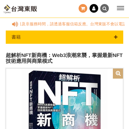
~18:00，國定假日及非服務時間，請透過客服信箱反應。台灣東販不會以電話
書籍
超解析NFT新商機：Web3浪潮來襲，掌握最新NFT
技術應用與商業模式