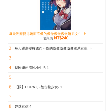
每天逐漸變得嬌而不傲的傲傲傲傲傲傲嬌系女生 上
NT$240
優惠價
每天逐漸變得嬌而不傲的傲傲傲傲傲傲嬌系女生 下
聖同學想清純地生活 1
【限】DORA Q -德古拉少女- 1
彈珠女孩 4