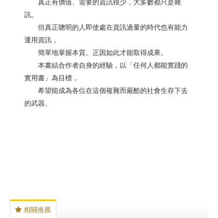
真正有價值、需要的資訊很少，大多數都只是雜
訊。
但真正聰明的人即使處在資訊過量的時代也有能力
運用資訊，
簡單地掌握本質。正因如此才能取得成果。
本書結合作者自身的經驗，以「任何人都能實踐的
實用書」為目標，
希望能成為各位在這個複雜而嚴酷的社會生存下去
的武器。
相關推薦