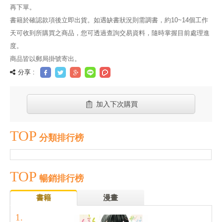
再下單。
書籍於確認款項後立即出貨。如遇缺書狀況則需調書，約10~14個工作
天可收到所購買之商品，您可透過查詢交易資料，隨時掌握目前處理進
度。
商品皆以郵局掛號寄出。
分享 :
加入下次購買
TOP
分類排行榜
TOP
暢銷排行榜
書籍
漫畫