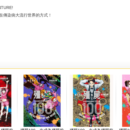
TURE!
傳染病大流行世界的方式！