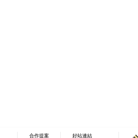
合作提案
好站連結