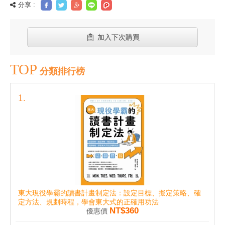
分享 :
加入下次購買
TOP
分類排行榜
東大現役學霸的讀書計畫制定法：設定目標、擬定策略、確
定方法、規劃時程，學會東大式的正確用功法
NT$360
優惠價