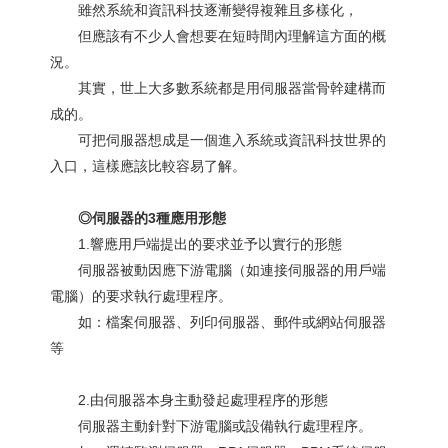
雖然系統和資訊科技逐漸變得複雜且多樣化，
但應該有不少人會想要在短時間內理解這方面的概
況。
其實，世上大多數系統都是用伺服器當骨幹建構而
成的。
可把伺服器想成是一個進入系統或資訊科技世界的
入口，這樣應該比較容易了解。
◎伺服器的3種應用形態
1.響應用戶端提出的要求並予以實行的形態
伺服器被動因應下游電腦（如連接伺服器的用戶端
電腦）的要求執行處理程序。
如：檔案伺服器、列印伺服器、郵件或網站伺服器
等
2.由伺服器本身主動發起處理程序的形態
伺服器主動針對下游電腦或設備執行處理程序。