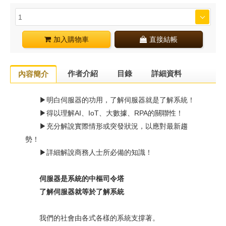
加入購物車
直接結帳
作者介紹
目錄
詳細資料
內容簡介
▶明白伺服器的功用，了解伺服器就是了解系統！
▶得以理解AI、IoT、大數據、RPA的關聯性！
▶充分解說實際情形或突發狀況，以應對最新趨
勢！
▶詳細解說商務人士所必備的知識！
伺服器是系統的中樞司令塔
了解伺服器就等於了解系統
我們的社會由各式各樣的系統支撐著。