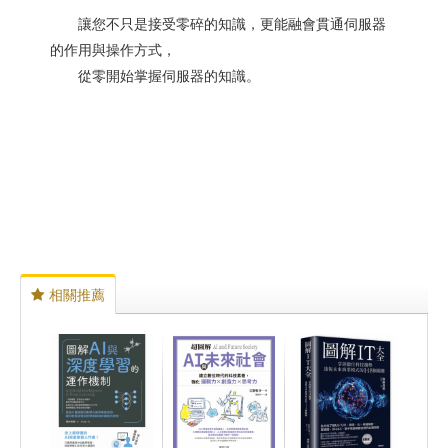
讓您不只是接受零碎的知識，更能融會貫通伺服器
的作用與操作方式，
從零開始掌握伺服器的知識。
相關推薦