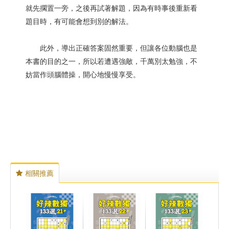
就先擱置一旁，之後再試著解題，因為有時事後重新看
題目時，有可能會想到別的解法。
此外，導出正確答案固然重要，但讓各位動腦也是
本書的目的之一，所以若遭遇強敵，千萬別太勉強，不
妨當作頭腦體操，開心地慢慢享受。
相關推薦