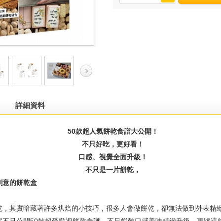
詳細資料
50款超人氣餅乾食譜大公開！
不只好吃，更好看！
口感、視覺全面升級！
不只是一片餅乾，
創意的餅乾盒
其實暗藏著許多烘焙的小技巧，很多人會做餅乾，卻無法做到外表精緻