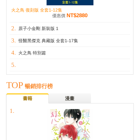
火之鳥 復刻版 全套1-12集
NT$2880
優惠價
原子小金剛 新裝版 1
怪醫黑傑克 典藏版 全套1-17集
火之鳥 特別篇
TOP
暢銷排行榜
書籍
漫畫