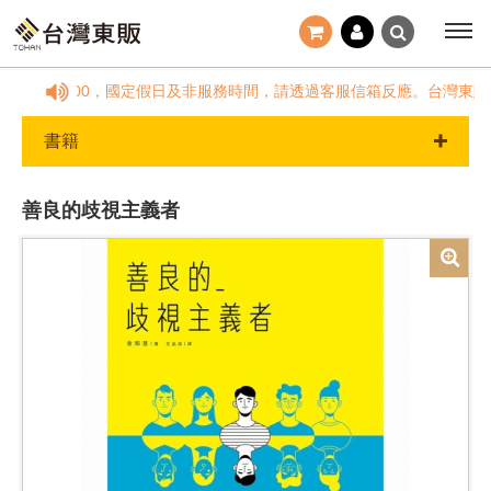
)09:00~18:00，國定假日及非服務時間，請透過客服信箱反應。台灣東
書籍
善良的歧視主義者