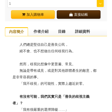
加入購物車
直接結帳
作者介紹
目錄
詳細資料
內容簡介
人們總是堅信自己是善良公民，
絕不會、也不想做出任何歧視行為。
然而，歧視比想像中更普遍、常見。
無論是帶有成見，或是對其他群體產生的敵意，都
是非常容易的事。
「我不歧視」的可能性，實際上趨近於零。
有沒有可能，我們其實只是「善良的歧視主義
者」？
「我有很嚴重的選擇障礙……」