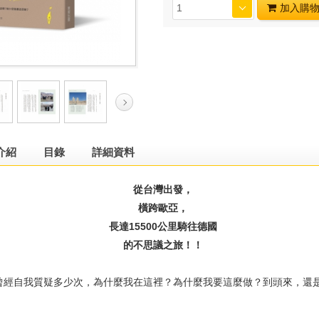
加入購
介紹
目錄
詳細資料
從台灣出發，
橫跨歐亞，
長達15500公里騎往德國
的不思議之旅！！
自我質疑多少次，為什麼我在這裡？為什麼我要這麼做？到頭來，還是