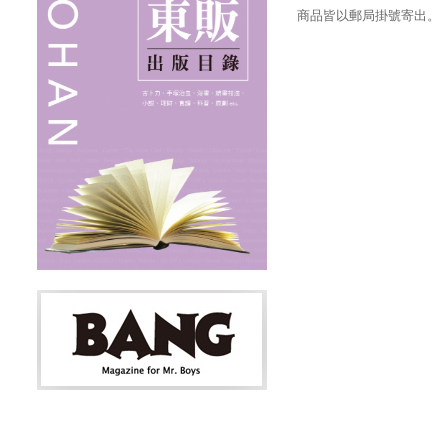
商品皆以郵局掛號寄出。