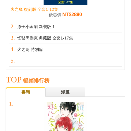
火之鳥 復刻版 全套1-12集
NT$2880
優惠價
原子小金剛 新裝版 1
怪醫黑傑克 典藏版 全套1-17集
火之鳥 特別篇
TOP
暢銷排行榜
書籍
漫畫