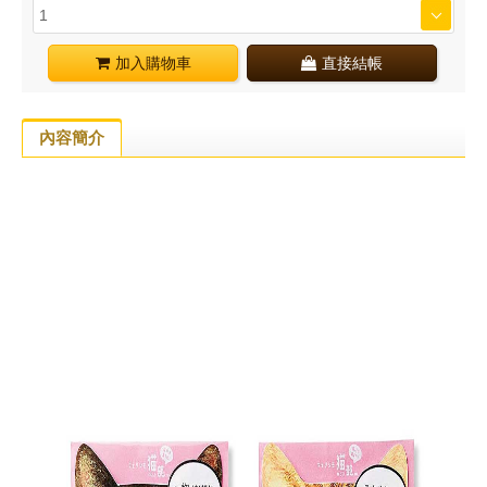
加入購物車
直接結帳
內容簡介