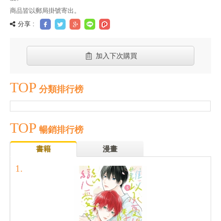
商品皆以郵局掛號寄出。
分享 :
加入下次購買
TOP
分類排行榜
TOP
暢銷排行榜
書籍
漫畫