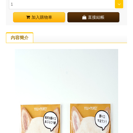
加入購物車
直接結帳
內容簡介