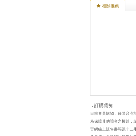
相關推薦
訂購需知
目前會員購物，僅限台灣
為保障其他讀者之權益，
官網線上販售書籍絕非二