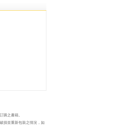
訂購之書籍。
破損並重新包裝之情況，如