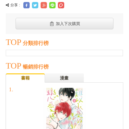
分享 :
加入下次購買
TOP
分類排行榜
TOP
暢銷排行榜
書籍
漫畫