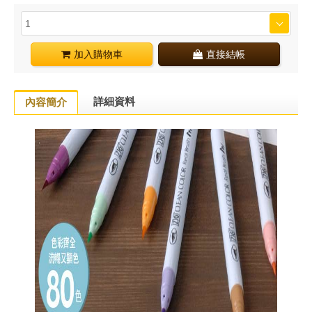
加入購物車
直接結帳
詳細資料
內容簡介