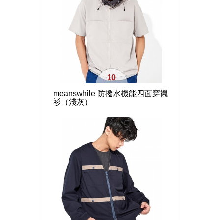
10
meanswhile 防撥水機能四面穿襯
衫（淺灰）