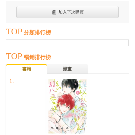
加入下次購買
TOP
分類排行榜
TOP
暢銷排行榜
書籍
漫畫