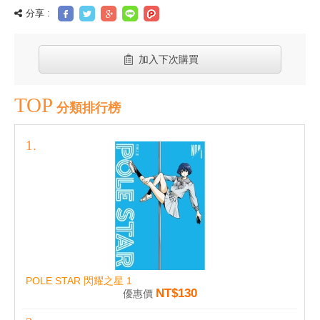
分享 :
加入下次購買
TOP
分類排行榜
POLE STAR 閃耀之星 1
NT$130
優惠價