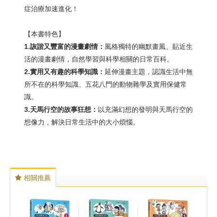
症治療加速進化！
【本書特色】
1.
詼諧又豐富的漫畫劇情：
風格獨特的幽默畫風、貼近生
活的漫畫劇情，自然學習與科學相關的日常百科。
2.
實用又有趣的科學知識：
延伸漫畫主題，認識生活中無
所不在的科學知識、五花八門的動物雜學及實用保健常
識。
3.天馬行空的故事狂想：
以充滿幻想的發明與天馬行空的
想像力，解決日常生活中的大小煩惱。
相關推薦