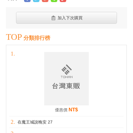
加入下次購買
TOP
分類排行榜
NT$
優惠價
在魔王城說晚安 27