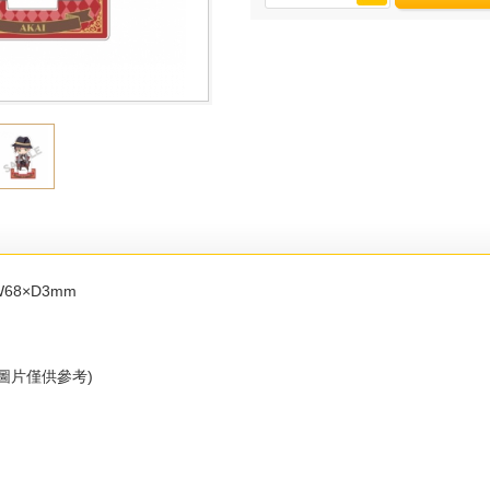
68×D3mm
圖片僅供參考)