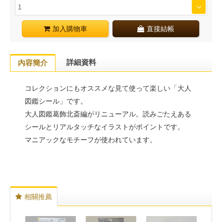
加入購物車
直接結帳
詳細資料
內容簡介
コレクションにもオススメな見て使って楽しい「大人
図鑑シール」です。
大人図鑑葛飾北斎編がリニューアル。読みごたえある
シールとリアルタッチなイラストがポイントです。
マニアックなモチーフが使われています。
相關推薦