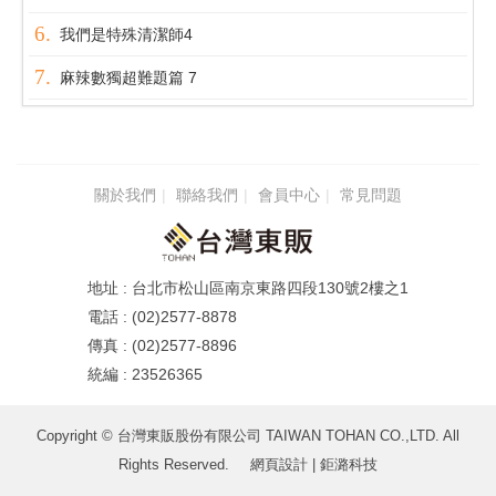
我們是特殊清潔師4
麻辣數獨超難題篇 7
關於我們
聯絡我們
會員中心
常見問題
台北市松山區南京東路四段130號2樓之1
(02)2577-8878
(02)2577-8896
23526365
Copyright © 台灣東販股份有限公司 TAIWAN TOHAN CO.,LTD. All
Rights Reserved.
網頁設計
| 鉅潞科技