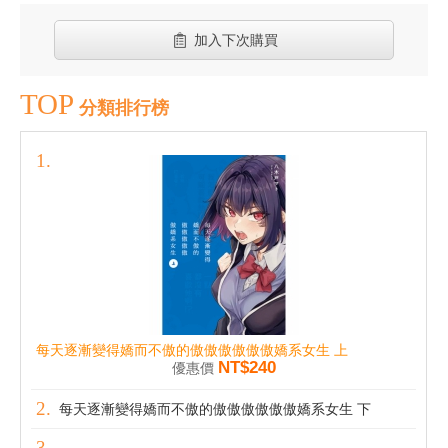
加入下次購買
TOP
分類排行榜
每天逐漸變得嬌而不傲的傲傲傲傲傲傲嬌系女生 上
NT$240
優惠價
每天逐漸變得嬌而不傲的傲傲傲傲傲傲嬌系女生 下