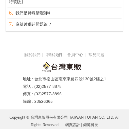
特装版】
我們是特殊清潔師4
麻辣數獨超難題篇 7
關於我們
聯絡我們
會員中心
常見問題
台北市松山區南京東路四段130號2樓之1
(02)2577-8878
(02)2577-8896
23526365
Copyright © 台灣東販股份有限公司 TAIWAN TOHAN CO.,LTD. All
Rights Reserved.
網頁設計
| 鉅潞科技