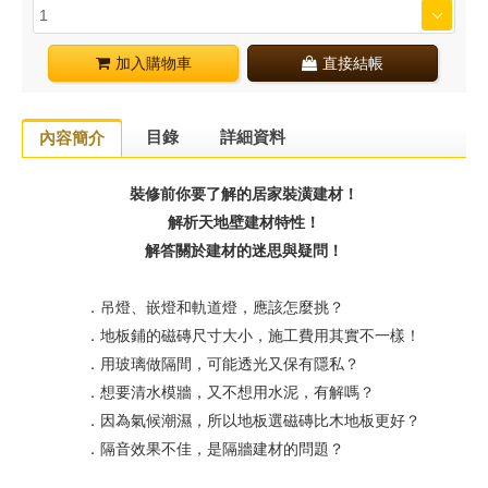
加入購物車
直接結帳
目錄
詳細資料
內容簡介
裝修前你要了解的居家裝潢建材！
解析天地壁建材特性！
解答關於建材的迷思與疑問！
．吊燈、嵌燈和軌道燈，應該怎麼挑？
．地板鋪的磁磚尺寸大小，施工費用其實不一樣！
．用玻璃做隔間，可能透光又保有隱私？
．想要清水模牆，又不想用水泥，有解嗎？
．因為氣候潮濕，所以地板選磁磚比木地板更好？
．隔音效果不佳，是隔牆建材的問題？