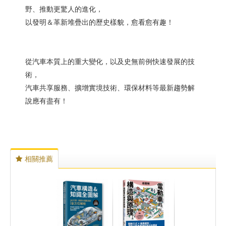
野、推動更驚人的進化，
以發明＆革新堆疊出的歷史樣貌，愈看愈有趣！
從汽車本質上的重大變化，以及史無前例快速發展的技
術，
汽車共享服務、擴增實境技術、環保材料等最新趨勢解
說應有盡有！
相關推薦