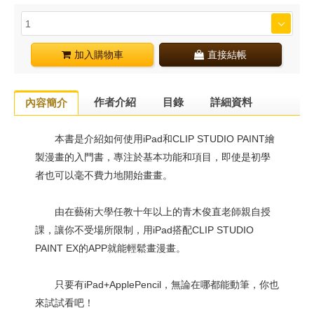
加入購物車
直接結帳
作者介紹
目錄
詳細資料
內容簡介
本書是介紹如何使用iPad和CLIP STUDIO PAINT繪
製漫畫的入門書，專注於基本功能和項目，即使是初學
者也可以毫不費力地開始畫畫。
由在藝術大學任教十年以上的青木俊直老師親自授
課，讓你不受場所限制，用iPad搭配CLIP STUDIO
PAINT EX的APP就能輕鬆畫漫畫。
只要有iPad+ApplePencil，無論在哪都能動筆，你也
來試試看吧！