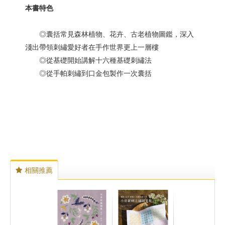
本書特色
◎囊括常見森林植物、花卉、古老植物圖鑑，深入
淺出帶領刺繡愛好者在手作世界更上一層樓
◎從基礎開始講解十六種基礎刺繡法
◎從手帕刺繡到口金包製作一次囊括
相關推薦