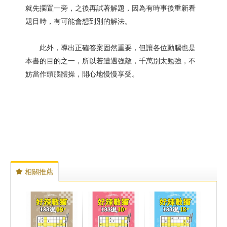
就先擱置一旁，之後再試著解題，因為有時事後重新看
題目時，有可能會想到別的解法。
此外，導出正確答案固然重要，但讓各位動腦也是
本書的目的之一，所以若遭遇強敵，千萬別太勉強，不
妨當作頭腦體操，開心地慢慢享受。
相關推薦