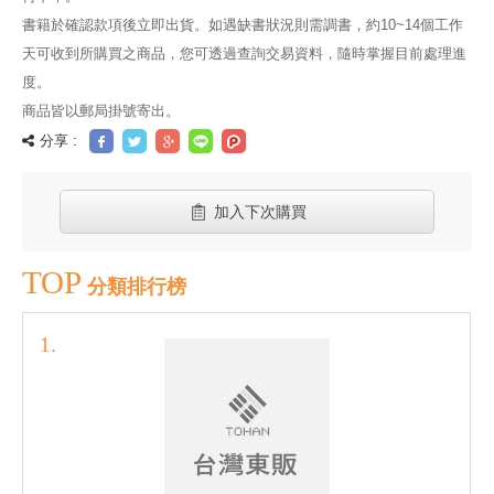
書籍於確認款項後立即出貨。如遇缺書狀況則需調書，約10~14個工作
天可收到所購買之商品，您可透過查詢交易資料，隨時掌握目前處理進
度。
商品皆以郵局掛號寄出。
分享 :
加入下次購買
TOP
分類排行榜