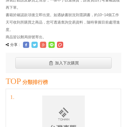
身裝訂錯誤及缺頁之情形，一律不予以退換貨，請會員自行考量確認後
再下單。
書籍於確認款項後立即出貨。如遇缺書狀況則需調書，約10~14個工作
天可收到所購買之商品，您可透過查詢交易資料，隨時掌握目前處理進
度。
商品皆以郵局掛號寄出。
分享 :
加入下次購買
TOP
分類排行榜